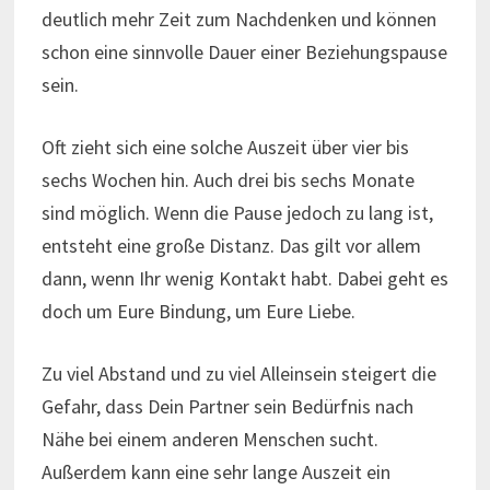
deutlich mehr Zeit zum Nachdenken und können
schon eine sinnvolle Dauer einer Beziehungspause
sein.
Oft zieht sich eine solche Auszeit über vier bis
sechs Wochen hin. Auch drei bis sechs Monate
sind möglich. Wenn die Pause jedoch zu lang ist,
entsteht eine große Distanz. Das gilt vor allem
dann, wenn Ihr wenig Kontakt habt. Dabei geht es
doch um Eure Bindung, um Eure Liebe.
Zu viel Abstand und zu viel Alleinsein steigert die
Gefahr, dass Dein Partner sein Bedürfnis nach
Nähe bei einem anderen Menschen sucht.
Außerdem kann eine sehr lange Auszeit ein