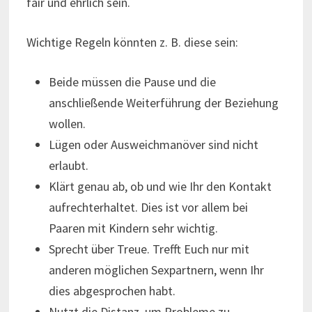
fair und ehrlich sein.
Wichtige Regeln könnten z. B. diese sein:
Beide müssen die Pause und die
anschließende Weiterführung der Beziehung
wollen.
Lügen oder Ausweichmanöver sind nicht
erlaubt.
Klärt genau ab, ob und wie Ihr den Kontakt
aufrechterhaltet. Dies ist vor allem bei
Paaren mit Kindern sehr wichtig.
Sprecht über Treue. Trefft Euch nur mit
anderen möglichen Sexpartnern, wenn Ihr
dies abgesprochen habt.
Nutzt die Distanz, um Probleme zu