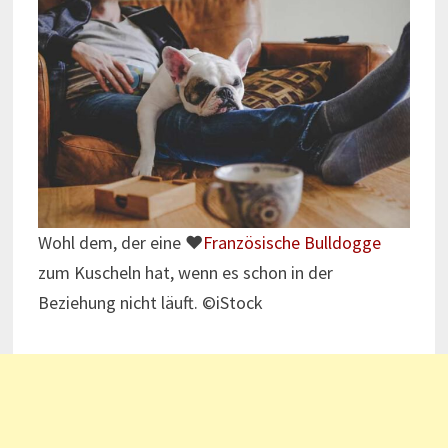
Wohl dem, der eine ♥
Französische Bulldogge
zum Kuscheln hat, wenn es schon in der
Beziehung nicht läuft. ©iStock