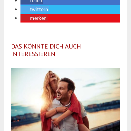
teilen
twittern
merken
DAS KÖNNTE DICH AUCH
INTERESSIEREN