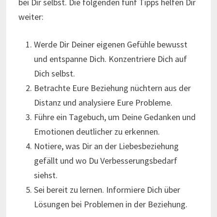
bei Dir selbst. Die folgenden fünf Tipps helfen Dir
weiter:
Werde Dir Deiner eigenen Gefühle bewusst
und entspanne Dich. Konzentriere Dich auf
Dich selbst.
Betrachte Eure Beziehung nüchtern aus der
Distanz und analysiere Eure Probleme.
Führe ein Tagebuch, um Deine Gedanken und
Emotionen deutlicher zu erkennen.
Notiere, was Dir an der Liebesbeziehung
gefällt und wo Du Verbesserungsbedarf
siehst.
Sei bereit zu lernen. Informiere Dich über
Lösungen bei Problemen in der Beziehung.