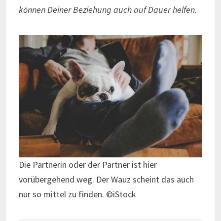
können Deiner Beziehung auch auf Dauer helfen.
Die Partnerin oder der Partner ist hier
vorübergehend weg. Der Wauz scheint das auch
nur so mittel zu finden. ©iStock