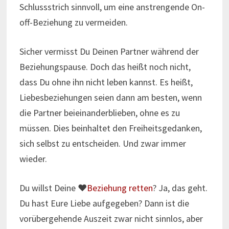
Schlussstrich sinnvoll, um eine anstrengende On-
off-Beziehung zu vermeiden.
Sicher vermisst Du Deinen Partner während der
Beziehungspause. Doch das heißt noch nicht,
dass Du ohne ihn nicht leben kannst. Es heißt,
Liebesbeziehungen seien dann am besten, wenn
die Partner beieinanderblieben, ohne es zu
müssen. Dies beinhaltet den Freiheitsgedanken,
sich selbst zu entscheiden. Und zwar immer
wieder.
Du willst Deine ♥
Beziehung retten
? Ja, das geht.
Du hast Eure Liebe aufgegeben? Dann ist die
vorübergehende Auszeit zwar nicht sinnlos, aber