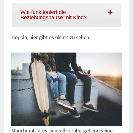
Wie funktioniert die
Beziehungspause mit Kind?
Hoppla, hier gibt es nichts zu sehen.
Manchmal ist es sinnvoll vorübergehend seiner