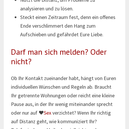
analysieren und zu lösen.
Steckt einen Zeitraum fest, denn ein offenes
Ende verschlimmert den Hang zum
Aufschieben und gefährdet Eure Liebe.
Darf man sich melden? Oder
nicht?
Ob Ihr Kontakt zueinander habt, hängt von Euren
individuellen Wünschen und Regeln ab. Braucht
Ihr getrennte Wohnungen oder reicht eine kleine
Pause aus, in der Ihr wenig miteinander sprecht
oder nur auf ♥
Sex
verzichtet? Wenn Ihr richtig
auf Distanz geht, wie kommuniziert Ihr?