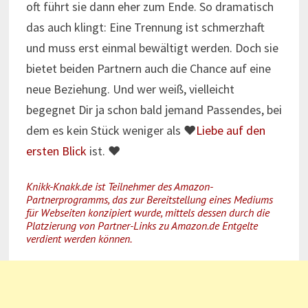
oft führt sie dann eher zum Ende. So dramatisch
das auch klingt: Eine Trennung ist schmerzhaft
und muss erst einmal bewältigt werden. Doch sie
bietet beiden Partnern auch die Chance auf eine
neue Beziehung. Und wer weiß, vielleicht
begegnet Dir ja schon bald jemand Passendes, bei
dem es kein Stück weniger als ♥
Liebe auf den
ersten Blick
ist. ♥
Knikk-Knakk.de ist Teilnehmer des Amazon-
Partnerprogramms, das zur Bereitstellung eines Mediums
für Webseiten konzipiert wurde, mittels dessen durch die
Platzierung von Partner-Links zu Amazon.de Entgelte
verdient werden können.