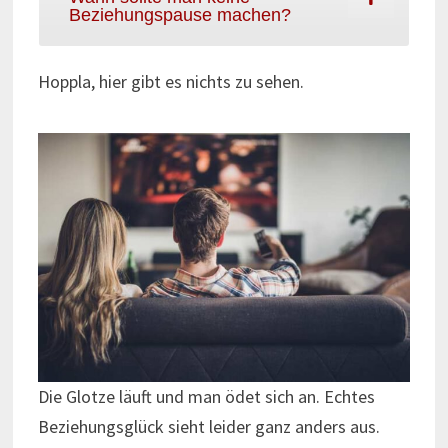
Beziehungspause machen?
Hoppla, hier gibt es nichts zu sehen.
Die Glotze läuft und man ödet sich an. Echtes
Beziehungsglück sieht leider ganz anders aus.