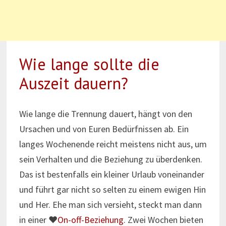
Wie lange sollte die
Auszeit dauern?
Wie lange die Trennung dauert, hängt von den
Ursachen und von Euren Bedürfnissen ab. Ein
langes Wochenende reicht meistens nicht aus, um
sein Verhalten und die Beziehung zu überdenken.
Das ist bestenfalls ein kleiner Urlaub voneinander
und führt gar nicht so selten zu einem ewigen Hin
und Her. Ehe man sich versieht, steckt man dann
in einer ♥
On-off-Beziehung
. Zwei Wochen bieten