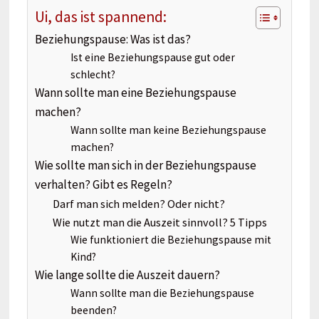
Ui, das ist spannend:
Beziehungspause: Was ist das?
Ist eine Beziehungspause gut oder
schlecht?
Wann sollte man eine Beziehungspause
machen?
Wann sollte man keine Beziehungspause
machen?
Wie sollte man sich in der Beziehungspause
verhalten? Gibt es Regeln?
Darf man sich melden? Oder nicht?
Wie nutzt man die Auszeit sinnvoll? 5 Tipps
Wie funktioniert die Beziehungspause mit
Kind?
Wie lange sollte die Auszeit dauern?
Wann sollte man die Beziehungspause
beenden?