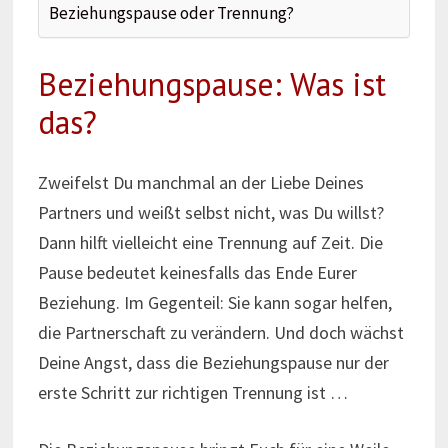
Beziehungspause oder Trennung?
Beziehungspause: Was ist
das?
Zweifelst Du manchmal an der Liebe Deines
Partners und weißt selbst nicht, was Du willst?
Dann hilft vielleicht eine Trennung auf Zeit. Die
Pause bedeutet keinesfalls das Ende Eurer
Beziehung. Im Gegenteil: Sie kann sogar helfen,
die Partnerschaft zu verändern. Und doch wächst
Deine Angst, dass die Beziehungspause nur der
erste Schritt zur richtigen Trennung ist …