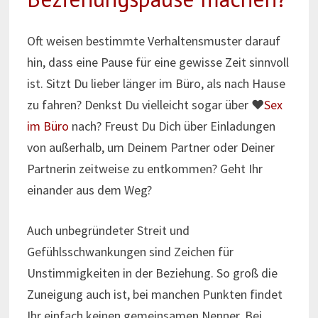
Oft weisen bestimmte Verhaltensmuster darauf
hin, dass eine Pause für eine gewisse Zeit sinnvoll
ist. Sitzt Du lieber länger im Büro, als nach Hause
zu fahren? Denkst Du vielleicht sogar über ♥
Sex
im Büro
nach? Freust Du Dich über Einladungen
von außerhalb, um Deinem Partner oder Deiner
Partnerin zeitweise zu entkommen? Geht Ihr
einander aus dem Weg?
Auch unbegründeter Streit und
Gefühlsschwankungen sind Zeichen für
Unstimmigkeiten in der Beziehung. So groß die
Zuneigung auch ist, bei manchen Punkten findet
Ihr einfach keinen gemeinsamen Nenner. Bei