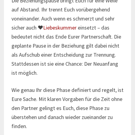
Die Beziehungspause bringt Euch für eine Weile
auf Abstand. Ihr trennt Euch vorübergehend
voneinander. Auch wenn es schmerzt und sehr
sicher auch ♥
Liebeskummer
einsetzt – das
bedeutet nicht das Ende Eurer Partnerschaft. Die
geplante Pause in der Beziehung gilt dabei nicht
als Aufschub einer Entscheidung zur Trennung.
Stattdessen ist sie eine Chance: Der Neuanfang
ist möglich.
Wie genau Ihr diese Phase definiert und regelt, ist
Eure Sache. Mit klaren Vorgaben für die Zeit ohne
den Partner gelingt es Euch, diese Phase zu
überstehen und danach wieder zueinander zu
finden.