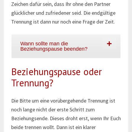
Zeichen dafür sein, dass Ihr ohne den Partner
glücklicher und zufriedener seid. Die endgültige
Trennung ist dann nur noch eine Frage der Zeit.
Wann sollte man die
Beziehungspause beenden?
Beziehungspause oder
Trennung?
Die Bitte um eine vorübergehende Trennung ist
noch lange nicht der erste Schritt zum
Beziehungsende. Dieses droht erst, wenn Ihr Euch
beide trennen wollt. Dann ist ein klarer