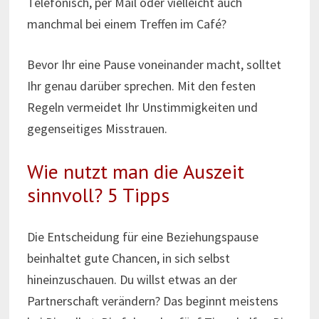
Telefonisch, per Mail oder vielleicht auch
manchmal bei einem Treffen im Café?
Bevor Ihr eine Pause voneinander macht, solltet
Ihr genau darüber sprechen. Mit den festen
Regeln vermeidet Ihr Unstimmigkeiten und
gegenseitiges Misstrauen.
Wie nutzt man die Auszeit
sinnvoll? 5 Tipps
Die Entscheidung für eine Beziehungspause
beinhaltet gute Chancen, in sich selbst
hineinzuschauen. Du willst etwas an der
Partnerschaft verändern? Das beginnt meistens