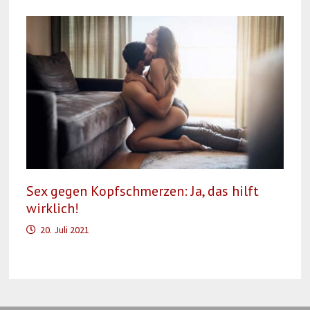
Sex gegen Kopfschmerzen: Ja, das hilft
wirklich!
20. Juli 2021