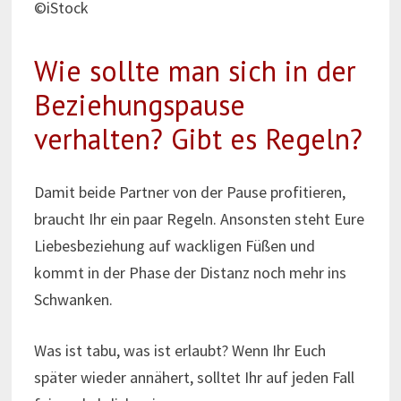
©iStock
Wie sollte man sich in der
Beziehungspause
verhalten? Gibt es Regeln?
Damit beide Partner von der Pause profitieren,
braucht Ihr ein paar Regeln. Ansonsten steht Eure
Liebesbeziehung auf wackligen Füßen und
kommt in der Phase der Distanz noch mehr ins
Schwanken.
Was ist tabu, was ist erlaubt? Wenn Ihr Euch
später wieder annähert, solltet Ihr auf jeden Fall