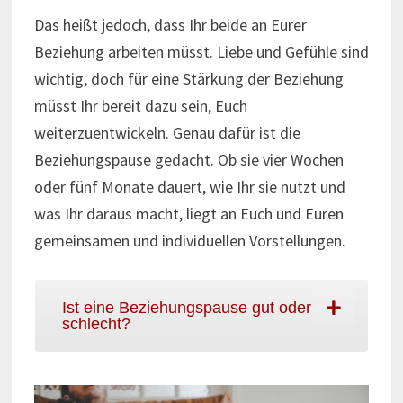
Das heißt jedoch, dass Ihr beide an Eurer
Beziehung arbeiten müsst. Liebe und Gefühle sind
wichtig, doch für eine Stärkung der Beziehung
müsst Ihr bereit dazu sein, Euch
weiterzuentwickeln. Genau dafür ist die
Beziehungspause gedacht. Ob sie vier Wochen
oder fünf Monate dauert, wie Ihr sie nutzt und
was Ihr daraus macht, liegt an Euch und Euren
gemeinsamen und individuellen Vorstellungen.
Ist eine Beziehungspause gut oder
schlecht?