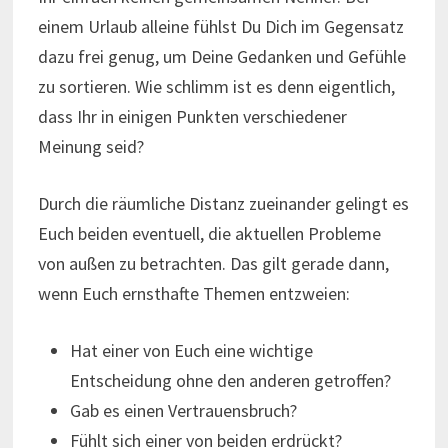
einem Urlaub alleine fühlst Du Dich im Gegensatz
dazu frei genug, um Deine Gedanken und Gefühle
zu sortieren. Wie schlimm ist es denn eigentlich,
dass Ihr in einigen Punkten verschiedener
Meinung seid?
Durch die räumliche Distanz zueinander gelingt es
Euch beiden eventuell, die aktuellen Probleme
von außen zu betrachten. Das gilt gerade dann,
wenn Euch ernsthafte Themen entzweien:
Hat einer von Euch eine wichtige
Entscheidung ohne den anderen getroffen?
Gab es einen Vertrauensbruch?
Fühlt sich einer von beiden erdrückt?