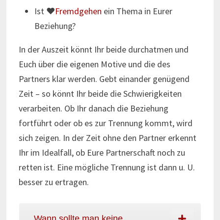
Ist ♥
Fremdgehen
ein Thema in Eurer
Beziehung?
In der Auszeit könnt Ihr beide durchatmen und
Euch über die eigenen Motive und die des
Partners klar werden. Gebt einander genügend
Zeit – so könnt Ihr beide die Schwierigkeiten
verarbeiten. Ob Ihr danach die Beziehung
fortführt oder ob es zur Trennung kommt, wird
sich zeigen. In der Zeit ohne den Partner erkennt
Ihr im Idealfall, ob Eure Partnerschaft noch zu
retten ist. Eine mögliche Trennung ist dann u. U.
besser zu ertragen.
Wann sollte man keine