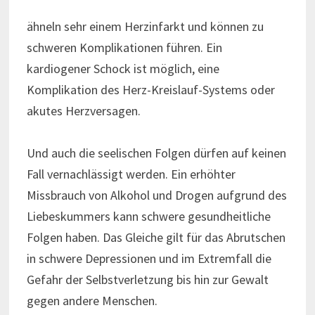
ähneln sehr einem Herzinfarkt und können zu
schweren Komplikationen führen. Ein
kardiogener Schock ist möglich, eine
Komplikation des Herz-Kreislauf-Systems oder
akutes Herzversagen.
Und auch die seelischen Folgen dürfen auf keinen
Fall vernachlässigt werden. Ein erhöhter
Missbrauch von Alkohol und Drogen aufgrund des
Liebeskummers kann schwere gesundheitliche
Folgen haben. Das Gleiche gilt für das Abrutschen
in schwere Depressionen und im Extremfall die
Gefahr der Selbstverletzung bis hin zur Gewalt
gegen andere Menschen.