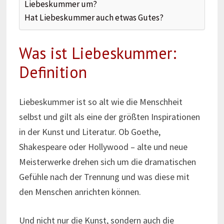
Liebeskummer um?
Hat Liebeskummer auch etwas Gutes?
Was ist Liebeskummer:
Definition
Liebeskummer ist so alt wie die Menschheit
selbst und gilt als eine der größten Inspirationen
in der Kunst und Literatur. Ob Goethe,
Shakespeare oder Hollywood – alte und neue
Meisterwerke drehen sich um die dramatischen
Gefühle nach der Trennung und was diese mit
den Menschen anrichten können.
Und nicht nur die Kunst, sondern auch die