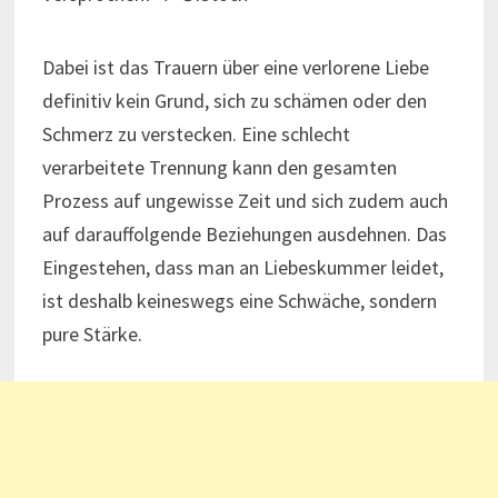
Dabei ist das Trauern über eine verlorene Liebe
definitiv kein Grund, sich zu schämen oder den
Schmerz zu verstecken. Eine schlecht
verarbeitete Trennung kann den gesamten
Prozess auf ungewisse Zeit und sich zudem auch
auf darauffolgende Beziehungen ausdehnen. Das
Eingestehen, dass man an Liebeskummer leidet,
ist deshalb keineswegs eine Schwäche, sondern
pure Stärke.