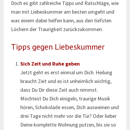
Doch es gibt zahlreiche Tipps und Ratschläge, wie
man mit Liebeskummer am besten umgeht und
was einem dabei helfen kann, aus den tiefsten
Löchern der Traurigkeit zurückzukommen.
Tipps gegen Liebeskummer
Sich Zeit und Ruhe geben
Jetzt geht es erst einmal um Dich. Heilung
braucht Zeit und es ist unheimlich wichtig,
dass Du Dir diese Zeit auch nimmst.
Möchtest Du Dich einigeln, traurige Musik
hören, Schokolade essen, Dich ausweinen und
drei Tage nicht mehr vor die Tür? Oder lieber
Deine komplette Wohnung putzen, bis sie so