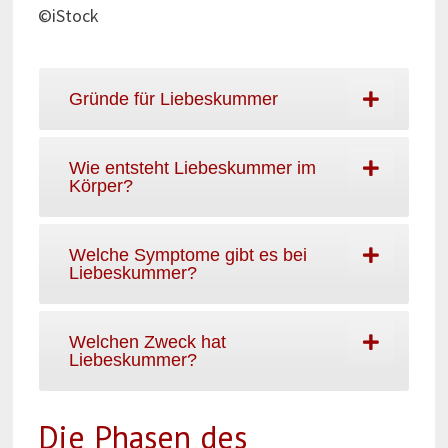
©iStock
Gründe für Liebeskummer
Wie entsteht Liebeskummer im
Körper?
Welche Symptome gibt es bei
Liebeskummer?
Welchen Zweck hat
Liebeskummer?
Die Phasen des