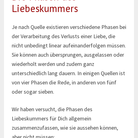
Liebeskummers
Je nach Quelle existieren verschiedene Phasen bei
der Verarbeitung des Verlusts einer Liebe, die
nicht unbedingt linear aufeinanderfolgen müssen.
Sie können auch übersprungen, ausgelassen oder
wiederholt werden und zudem ganz
unterschiedlich lang dauern. In einigen Quellen ist
von vier Phasen die Rede, in anderen von fünf
oder sogar sieben.
Wir haben versucht, die Phasen des
Liebeskummers für Dich allgemein
zusammenzufassen, wie sie aussehen können,
aber nicht müssen: