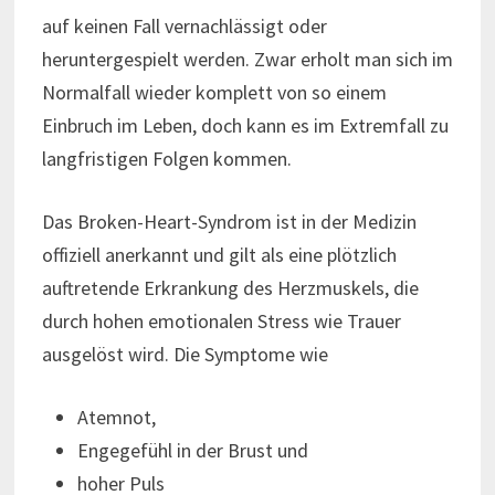
auf keinen Fall vernachlässigt oder
heruntergespielt werden. Zwar erholt man sich im
Normalfall wieder komplett von so einem
Einbruch im Leben, doch kann es im Extremfall zu
langfristigen Folgen kommen.
Das Broken-Heart-Syndrom ist in der Medizin
offiziell anerkannt und gilt als eine plötzlich
auftretende Erkrankung des Herzmuskels, die
durch hohen emotionalen Stress wie Trauer
ausgelöst wird. Die Symptome wie
Atemnot,
Engegefühl in der Brust und
hoher Puls