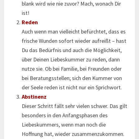
blank wird wie nie zuvor? Mach, wonach Dir
ist!
Reden
Auch wenn man vielleicht befürchtet, dass es
frische Wunden sofort wieder aufreißt – hast
Du das Bedürfnis und auch die Möglichkeit,
über Deinen Liebeskummer zu reden, dann
nutze sie. Ob bei Familie, bei Freunden oder
bei Beratungsstellen; sich den Kummer von
der Seele reden ist nicht nur ein Sprichwort.
Abstinenz
Dieser Schritt fällt sehr vielen schwer. Das gilt
besonders in den Anfangsphasen des
Liebeskummers, wenn man noch die
Hoffnung hat, wieder zusammenzukommen.