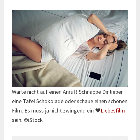
Warte nicht auf einen Anruf! Schnappe Dir lieber
eine Tafel Schokolade oder schaue einen schönen
Film. Es muss ja nicht zwingend ein ♥
Liebesfilm
sein. ©iStock