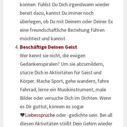
können. Fühlst Du Dich irgendwann wieder
bereit dazu, kannst Du immer noch
überlegen, ob Du mit Deinem oder Deiner Ex
eine freundschaftliche Beziehung führen
möchtest und kannst.
Beschäftige Deinen Geist
Wer kennt sie nicht, die ewigen
Gedankenspiralen? Um sie abzumildern,
stürze Dich in Aktivitäten für Geist und
Körper. Mache Sport, gehe wandern, fahre
Fahrrad, lerne ein Musikinstrument, male
Bilder oder versuche Dich im Dichten. Wenn
es Dir guttut, können es sogar
♥
Liebessprüche
oder -gedichte sein. Bei all
diesen Aktivitäten stößt Dein Gehirn wieder