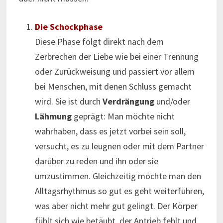
Die Schockphase
Diese Phase folgt direkt nach dem
Zerbrechen der Liebe wie bei einer Trennung
oder Zurückweisung und passiert vor allem
bei Menschen, mit denen Schluss gemacht
wird. Sie ist durch
Verdrängung
und/oder
Lähmung
geprägt: Man möchte nicht
wahrhaben, dass es jetzt vorbei sein soll,
versucht, es zu leugnen oder mit dem Partner
darüber zu reden und ihn oder sie
umzustimmen. Gleichzeitig möchte man den
Alltagsrhythmus so gut es geht weiterführen,
was aber nicht mehr gut gelingt. Der Körper
fühlt sich wie betäubt, der Antrieb fehlt und