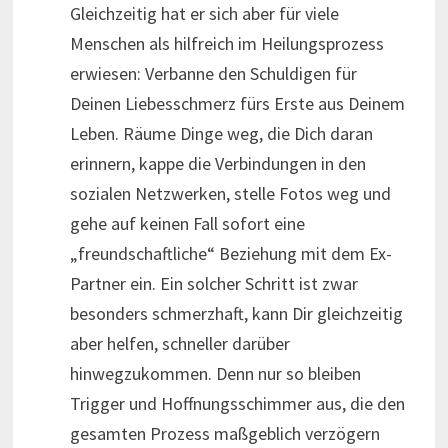
Gleichzeitig hat er sich aber für viele
Menschen als hilfreich im Heilungsprozess
erwiesen: Verbanne den Schuldigen für
Deinen Liebesschmerz fürs Erste aus Deinem
Leben. Räume Dinge weg, die Dich daran
erinnern, kappe die Verbindungen in den
sozialen Netzwerken, stelle Fotos weg und
gehe auf keinen Fall sofort eine
„freundschaftliche“ Beziehung mit dem Ex-
Partner ein. Ein solcher Schritt ist zwar
besonders schmerzhaft, kann Dir gleichzeitig
aber helfen, schneller darüber
hinwegzukommen. Denn nur so bleiben
Trigger und Hoffnungsschimmer aus, die den
gesamten Prozess maßgeblich verzögern