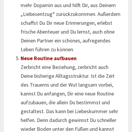
mehr Dopamin aus und hilft Dir, aus Deinem
„Liebesentzug“ zurückzukommen. Außerdem
schaffst Du Dir neue Erinnerungen, erlebst
frische Abenteuer und Du lernst, auch ohne
Deinen Partner ein schönes, aufregendes
Leben führen zu können.
Neue Routine aufbauen
Zerbricht eine Beziehung, zerbricht auch
Deine bisherige Alltagsstruktur. Ist die Zeit
des Trauerns und der Wut langsam vorbei,
kannst Du anfangen, Dir eine neue Routine
aufzubauen, die allein Du bestimmst und
gestaltest. Das kann bei Liebeskummer sehr
helfen. Denn dadurch gewinnst Du schneller
wieder Boden unter den Füßen und kannst