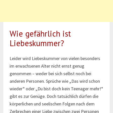
Wie gefährlich ist
Liebeskummer?
Leider wird Liebeskummer von vielen besonders
im erwachsenen Alter nicht ernst genug
genommen – weder bei sich selbst noch bei
anderen Personen. Sprüche wie „Das wird schon
wieder“ oder „Du bist doch kein Teenager mehr!“
gibt es zur Genüge. Doch tatsächlich dürfen die
körperlichen und seelischen Folgen nach dem
Zerbrechen einer Liebe zwischen zwei Personen