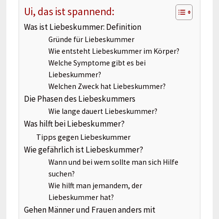
Ui, das ist spannend:
Was ist Liebeskummer: Definition
Gründe für Liebeskummer
Wie entsteht Liebeskummer im Körper?
Welche Symptome gibt es bei
Liebeskummer?
Welchen Zweck hat Liebeskummer?
Die Phasen des Liebeskummers
Wie lange dauert Liebeskummer?
Was hilft bei Liebeskummer?
Tipps gegen Liebeskummer
Wie gefährlich ist Liebeskummer?
Wann und bei wem sollte man sich Hilfe
suchen?
Wie hilft man jemandem, der
Liebeskummer hat?
Gehen Männer und Frauen anders mit