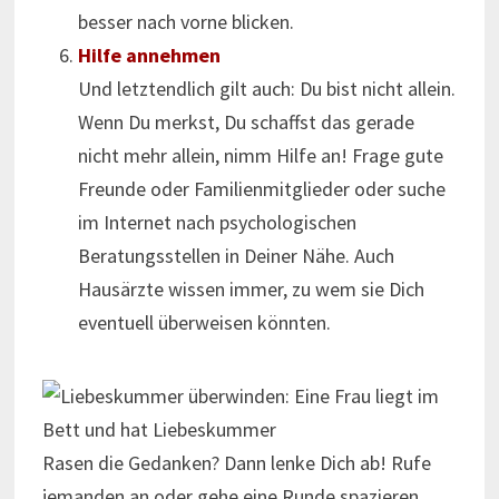
besser nach vorne blicken.
Hilfe annehmen
Und letztendlich gilt auch: Du bist nicht allein.
Wenn Du merkst, Du schaffst das gerade
nicht mehr allein, nimm Hilfe an! Frage gute
Freunde oder Familienmitglieder oder suche
im Internet nach psychologischen
Beratungsstellen in Deiner Nähe. Auch
Hausärzte wissen immer, zu wem sie Dich
eventuell überweisen könnten.
Rasen die Gedanken? Dann lenke Dich ab! Rufe
jemanden an oder gehe eine Runde spazieren.