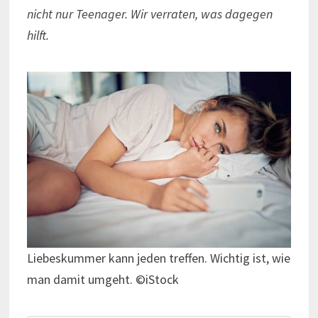
nicht nur Teenager. Wir verraten, was dagegen
hilft.
Liebeskummer kann jeden treffen. Wichtig ist, wie
man damit umgeht. ©iStock