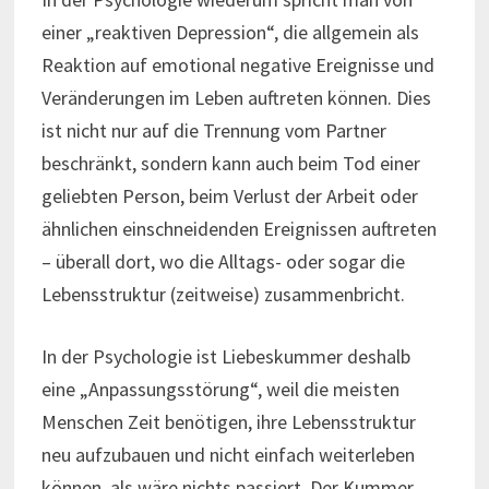
einer „reaktiven Depression“, die allgemein als
Reaktion auf emotional negative Ereignisse und
Veränderungen im Leben auftreten können. Dies
ist nicht nur auf die Trennung vom Partner
beschränkt, sondern kann auch beim Tod einer
geliebten Person, beim Verlust der Arbeit oder
ähnlichen einschneidenden Ereignissen auftreten
– überall dort, wo die Alltags- oder sogar die
Lebensstruktur (zeitweise) zusammenbricht.
In der Psychologie ist Liebeskummer deshalb
eine „Anpassungsstörung“, weil die meisten
Menschen Zeit benötigen, ihre Lebensstruktur
neu aufzubauen und nicht einfach weiterleben
können, als wäre nichts passiert. Der Kummer