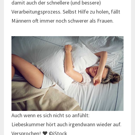
damit auch der schnellere (und bessere)
Verarbeitungsprozess. Selbst Hilfe zu holen, fällt
Männern oft immer noch schwerer als Frauen.
Auch wenn es sich nicht so anfühlt:
Liebeskummer hört auch irgendwann wieder auf.
Versprochen! ♥ ©iStock