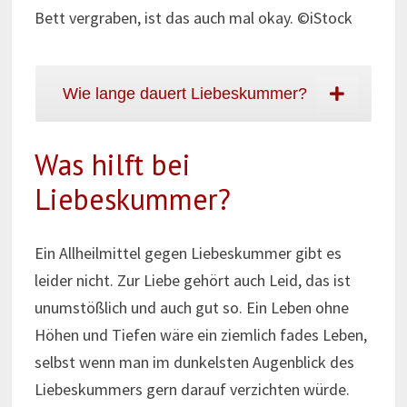
Bett vergraben, ist das auch mal okay. ©iStock
Wie lange dauert Liebeskummer?
Was hilft bei
Liebeskummer?
Ein Allheilmittel gegen Liebeskummer gibt es
leider nicht. Zur Liebe gehört auch Leid, das ist
unumstößlich und auch gut so. Ein Leben ohne
Höhen und Tiefen wäre ein ziemlich fades Leben,
selbst wenn man im dunkelsten Augenblick des
Liebeskummers gern darauf verzichten würde.