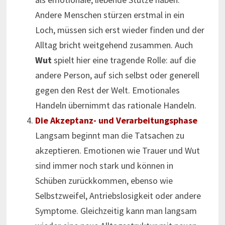
Andere Menschen stürzen erstmal in ein
Loch, müssen sich erst wieder finden und der
Alltag bricht weitgehend zusammen. Auch
Wut
spielt hier eine tragende Rolle: auf die
andere Person, auf sich selbst oder generell
gegen den Rest der Welt. Emotionales
Handeln übernimmt das rationale Handeln.
Die Akzeptanz- und Verarbeitungsphase
Langsam beginnt man die Tatsachen zu
akzeptieren. Emotionen wie Trauer und Wut
sind immer noch stark und können in
Schüben zurückkommen, ebenso wie
Selbstzweifel, Antriebslosigkeit oder andere
Symptome. Gleichzeitig kann man langsam