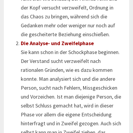
der Kopf versucht verzweifelt, Ordnung in
das Chaos zu bringen, während sich die
Gedanken mehr oder weniger nur noch auf
die gescheiterte Beziehung einschießen.
Die Analyse- und Zweifelphase
Sie kann schon in der Schockphase beginnen.
Der Verstand sucht verzweifelt nach
rationalen Gründen, wie es dazu kommen
konnte. Man analysiert sich und die andere
Person, sucht nach Fehlern, Missgeschicken
und Vorzeichen. Ist man diejenige Person, die
selbst Schluss gemacht hat, wird in dieser
Phase vor allem die eigene Entscheidung
hinterfragt und in Zweifel gezogen. Auch sich
selbst kann man in Zweifel ziehen, das