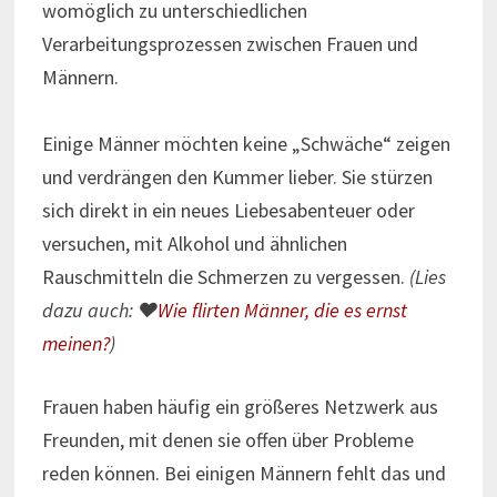
womöglich zu unterschiedlichen
Verarbeitungsprozessen zwischen Frauen und
Männern.
Einige Männer möchten keine „Schwäche“ zeigen
und verdrängen den Kummer lieber. Sie stürzen
sich direkt in ein neues Liebesabenteuer oder
versuchen, mit Alkohol und ähnlichen
Rauschmitteln die Schmerzen zu vergessen.
(Lies
dazu auch: ♥
Wie flirten Männer, die es ernst
meinen?
)
Frauen haben häufig ein größeres Netzwerk aus
Freunden, mit denen sie offen über Probleme
reden können. Bei einigen Männern fehlt das und