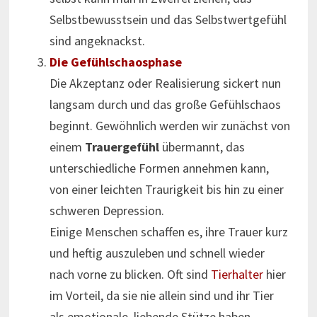
Selbstbewusstsein und das Selbstwertgefühl
sind angeknackst.
Die Gefühlschaosphase
Die Akzeptanz oder Realisierung sickert nun
langsam durch und das große Gefühlschaos
beginnt. Gewöhnlich werden wir zunächst von
einem
Trauergefühl
übermannt, das
unterschiedliche Formen annehmen kann,
von einer leichten Traurigkeit bis hin zu einer
schweren Depression.
Einige Menschen schaffen es, ihre Trauer kurz
und heftig auszuleben und schnell wieder
nach vorne zu blicken. Oft sind
Tierhalter
hier
im Vorteil, da sie nie allein sind und ihr Tier
als emotionale, liebende Stütze haben.