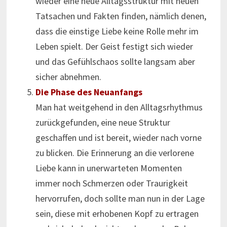
wieder eine neue Alltagsstruktur mit neuen
Tatsachen und Fakten finden, nämlich denen,
dass die einstige Liebe keine Rolle mehr im
Leben spielt. Der Geist festigt sich wieder
und das Gefühlschaos sollte langsam aber
sicher abnehmen.
Die Phase des Neuanfangs
Man hat weitgehend in den Alltagsrhythmus
zurückgefunden, eine neue Struktur
geschaffen und ist bereit, wieder nach vorne
zu blicken. Die Erinnerung an die verlorene
Liebe kann in unerwarteten Momenten
immer noch Schmerzen oder Traurigkeit
hervorrufen, doch sollte man nun in der Lage
sein, diese mit erhobenen Kopf zu ertragen