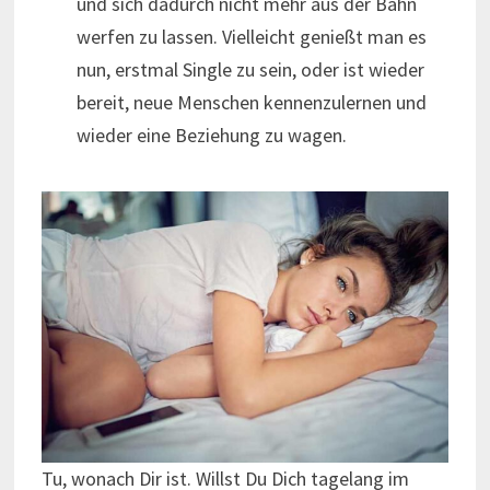
und sich dadurch nicht mehr aus der Bahn
werfen zu lassen. Vielleicht genießt man es
nun, erstmal Single zu sein, oder ist wieder
bereit, neue Menschen kennenzulernen und
wieder eine Beziehung zu wagen.
Tu, wonach Dir ist. Willst Du Dich tagelang im