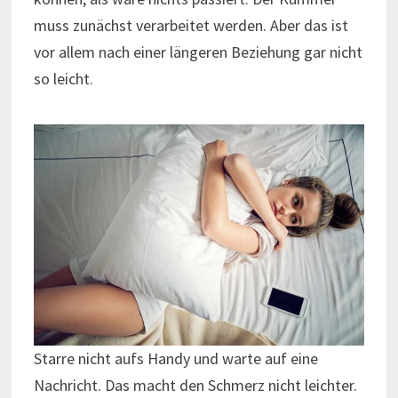
muss zunächst verarbeitet werden. Aber das ist
vor allem nach einer längeren Beziehung gar nicht
so leicht.
Starre nicht aufs Handy und warte auf eine
Nachricht. Das macht den Schmerz nicht leichter.