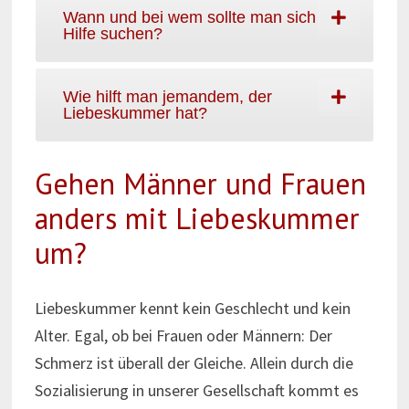
Wann und bei wem sollte man sich
Hilfe suchen?
Wie hilft man jemandem, der
Liebeskummer hat?
Gehen Männer und Frauen
anders mit Liebeskummer
um?
Liebeskummer kennt kein Geschlecht und kein
Alter. Egal, ob bei Frauen oder Männern: Der
Schmerz ist überall der Gleiche. Allein durch die
Sozialisierung in unserer Gesellschaft kommt es