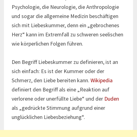
Psychologie, die Neurologie, die Anthropologie
und sogar die allgemeine Medizin beschäftigen
sich mit Liebeskummer, denn ein „gebrochenes
Herz“ kann im Extremfall zu schweren seelischen
wie körperlichen Folgen führen.
Den Begriff Liebeskummer zu definieren, ist an
sich einfach: Es ist der Kummer oder der
Schmerz, den Liebe bereiten kann.
Wikipedia
definiert den Begriff als eine „Reaktion auf
verlorene oder unerfüllte Liebe“ und der
Duden
als „gedrückte Stimmung aufgrund einer
unglücklichen Liebesbeziehung“.