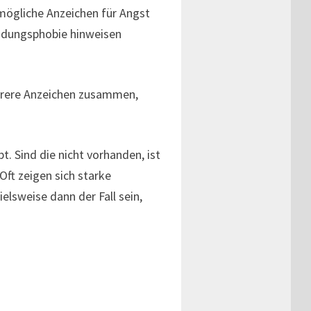
 mögliche Anzeichen für Angst
indungsphobie hinweisen
hrere Anzeichen zusammen,
t. Sind die nicht vorhanden, ist
Oft zeigen sich starke
elsweise dann der Fall sein,