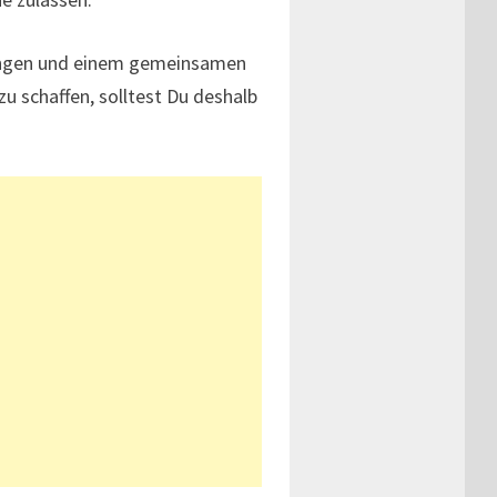
indungen und einem gemeinsamen
u schaffen, solltest Du deshalb