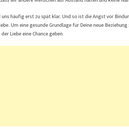
rd uns häufig erst zu spät klar. Und so ist die Angst vor B
Liebe. Um eine gesunde Grundlage für Deine neue Beziehung z
o der Liebe eine Chance geben.