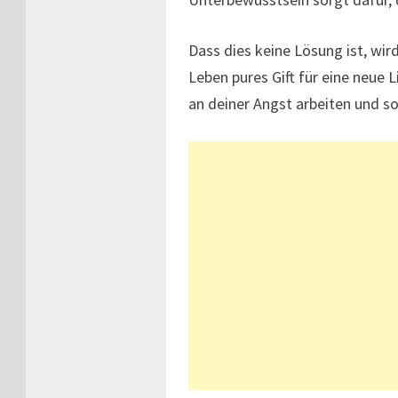
Dass dies keine Lösung ist, wi
Leben pures Gift für eine neue 
an deiner Angst arbeiten und s