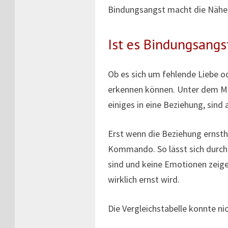
Bindungsangst macht die Nähe 
Ist es Bindungsangs
Ob es sich um fehlende Liebe od
erkennen können. Unter dem Mot
einiges in eine Beziehung, sind
Erst wenn die Beziehung ernsth
Kommando. So lässt sich durch
sind und keine Emotionen zeig
wirklich ernst wird.
Die Vergleichstabelle konnte n