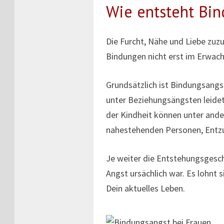
Wie entsteht Bin
Die Furcht, Nähe und Liebe zuz
Bindungen nicht erst im Erwach
Grundsätzlich ist Bindungsangst
unter Beziehungsängsten leidet,
der Kindheit können unter ande
nahestehenden Personen, Entzu
Je weiter die Entstehungsgeschi
Angst ursächlich war. Es lohnt 
Dein aktuelles Leben.