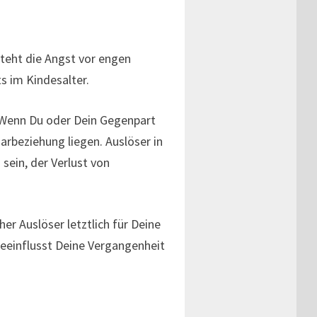
steht die Angst vor engen
s im Kindesalter.
. Wenn Du oder Dein Gegenpart
arbeziehung liegen. Auslöser in
sein, der Verlust von
er Auslöser letztlich für Deine
beeinflusst Deine Vergangenheit