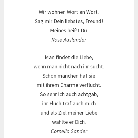
Wir wohnen Wort an Wort.
Sag mir Dein liebstes, Freund!
Meines heißt Du.
Rose Ausländer
Man findet die Liebe,
wenn man nicht nach ihr sucht.
Schon manchen hat sie
mit ihrem Charme verflucht.
So sehr ich auch achtgab,
ihr Fluch traf auch mich
und als Ziel meiner Liebe
wählte er Dich.
Cornelia Sander