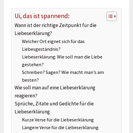
Ui, das ist spannend:
Wann ist der richtige Zeitpunkt für die
Liebeserklärung?
Welcher Ort eignet sich für das
Liebesgeständnis?
Liebeserklärung: Wie soll man die Liebe
gestehen?
Schreiben? Sagen? Wie macht man’s am
besten?
Wie soll man auf eine Liebeserklärung
reagieren?
Sprüche, Zitate und Gedichte für die
Liebeserklärung
Kurze Verse für die Liebeserklärung
Längere Verse für die Liebeserklärung