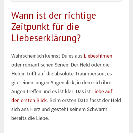
Wann ist der richtige
Zeitpunkt für die
Liebeserklärung?
Wahrscheinlich kennst Du es aus
Liebesfilmen
oder romantischen Serien: Der Held oder die
Heldin trifft auf die absolute Traumperson, es
gibt einen langen Augenblick, in dem sich ihre
Augen treffen und es ist klar: Das ist
Liebe auf
den ersten Blick
. Beim ersten Date fasst der Held
sich ans Herz und gesteht seinem Schwarm
bereits die Liebe.