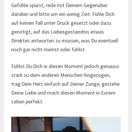
Gefühle spürst, rede mit Deinem Gegenüber
darüber und bitte um ein wenig Zeit. Fühle Dich
auf keinen Fall unter Druck gesetzt oder dazu
genötigt, auf das Liebesgeständnis etwas
Direktes antworten zu müssen, was Du eventuell
noch gar nicht meinst oder fühlst.
Fühlst Du Dich in diesen Moment jedoch genauso
stark zu dem anderen Menschen hingezogen,
trag Dein Herz einfach auf Deiner Zunge, gestehe
Deine Liebe und mach diesen Moment in Eurem
Leben perfekt.