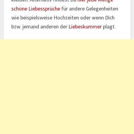
schöne Liebessprüche
für andere Gelegenheiten
wie beispielsweise Hochzeiten oder wenn Dich
bzw. jemand anderen der
Liebeskummer
plagt.