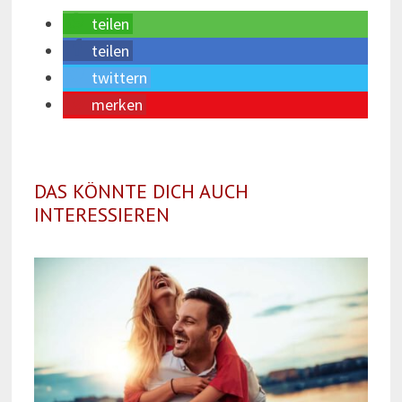
teilen
teilen
twittern
merken
DAS KÖNNTE DICH AUCH
INTERESSIEREN