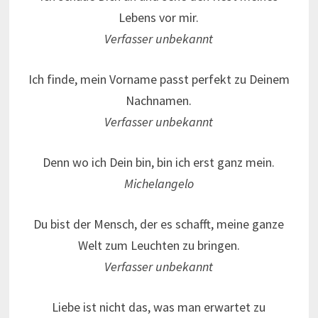
Lebens vor mir.
Verfasser unbekannt
Ich finde, mein Vorname passt perfekt zu Deinem
Nachnamen.
Verfasser unbekannt
Denn wo ich Dein bin, bin ich erst ganz mein.
Michelangelo
Du bist der Mensch, der es schafft, meine ganze
Welt zum Leuchten zu bringen.
Verfasser unbekannt
Liebe ist nicht das, was man erwartet zu