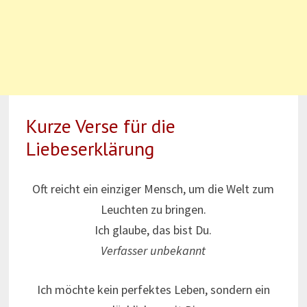
Kurze Verse für die
Liebeserklärung
Oft reicht ein einziger Mensch, um die Welt zum
Leuchten zu bringen.
Ich glaube, das bist Du.
Verfasser unbekannt
Ich möchte kein perfektes Leben, sondern ein