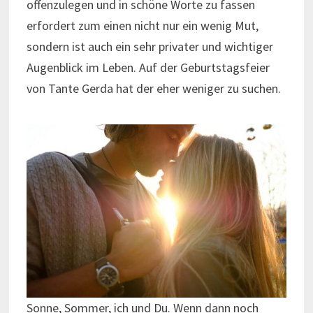
offenzulegen und in schöne Worte zu fassen
erfordert zum einen nicht nur ein wenig Mut,
sondern ist auch ein sehr privater und wichtiger
Augenblick im Leben. Auf der Geburtstagsfeier
von Tante Gerda hat der eher weniger zu suchen.
Sonne, Sommer, ich und Du. Wenn dann noch