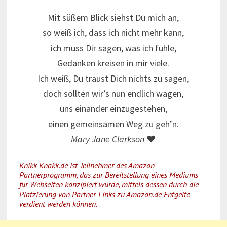
Mit süßem Blick siehst Du mich an,
so weiß ich, dass ich nicht mehr kann,
ich muss Dir sagen, was ich fühle,
Gedanken kreisen in mir viele.
Ich weiß, Du traust Dich nichts zu sagen,
doch sollten wir’s nun endlich wagen,
uns einander einzugestehen,
einen gemeinsamen Weg zu geh’n.
Mary Jane Clarkson
♥
Knikk-Knakk.de ist Teilnehmer des Amazon-
Partnerprogramm, das zur Bereitstellung eines Mediums
für Webseiten konzipiert wurde, mittels dessen durch die
Platzierung von Partner-Links zu Amazon.de Entgelte
verdient werden können.