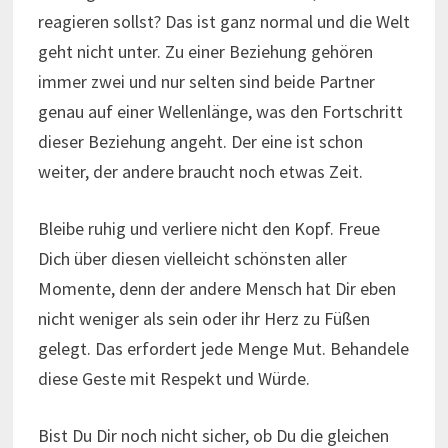
reagieren sollst? Das ist ganz normal und die Welt
geht nicht unter. Zu einer Beziehung gehören
immer zwei und nur selten sind beide Partner
genau auf einer Wellenlänge, was den Fortschritt
dieser Beziehung angeht. Der eine ist schon
weiter, der andere braucht noch etwas Zeit.
Bleibe ruhig und verliere nicht den Kopf. Freue
Dich über diesen vielleicht schönsten aller
Momente, denn der andere Mensch hat Dir eben
nicht weniger als sein oder ihr Herz zu Füßen
gelegt. Das erfordert jede Menge Mut. Behandele
diese Geste mit Respekt und Würde.
Bist Du Dir noch nicht sicher, ob Du die gleichen