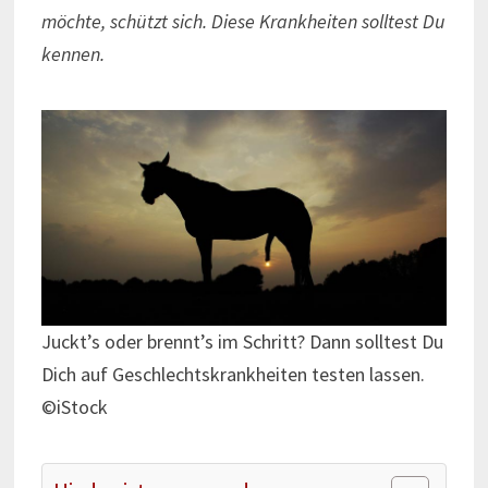
möchte, schützt sich. Diese Krankheiten solltest Du
kennen.
Juckt’s oder brennt’s im Schritt? Dann solltest Du
Dich auf Geschlechtskrankheiten testen lassen.
©iStock