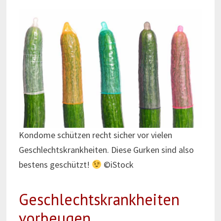
Kondome schützen recht sicher vor vielen
Geschlechtskrankheiten. Diese Gurken sind also
bestens geschützt!
©iStock
Geschlechtskrankheiten
vorbeugen