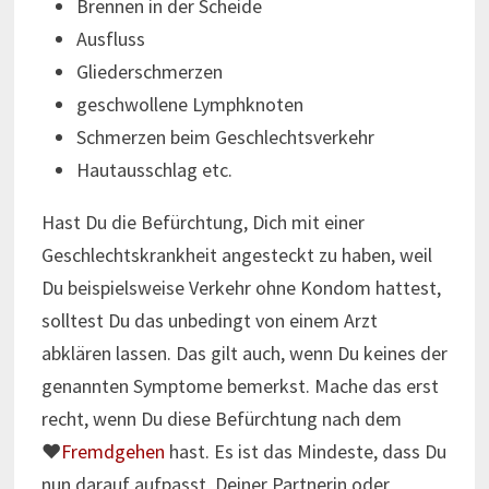
Brennen in der Scheide
Ausfluss
Gliederschmerzen
geschwollene Lymphknoten
Schmerzen beim Geschlechtsverkehr
Hautausschlag etc.
Hast Du die Befürchtung, Dich mit einer
Geschlechtskrankheit angesteckt zu haben, weil
Du beispielsweise Verkehr ohne Kondom hattest,
solltest Du das unbedingt von einem Arzt
abklären lassen. Das gilt auch, wenn Du keines der
genannten Symptome bemerkst. Mache das erst
recht, wenn Du diese Befürchtung nach dem
♥
Fremdgehen
hast. Es ist das Mindeste, dass Du
nun darauf aufpasst, Deiner Partnerin oder