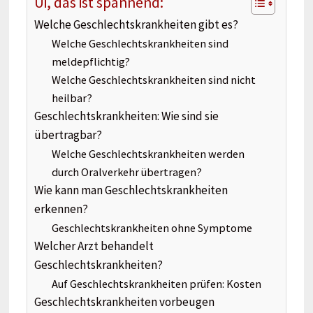
Ui, das ist spannend:
Welche Geschlechtskrankheiten gibt es?
Welche Geschlechtskrankheiten sind
meldepflichtig?
Welche Geschlechtskrankheiten sind nicht
heilbar?
Geschlechtskrankheiten: Wie sind sie
übertragbar?
Welche Geschlechtskrankheiten werden
durch Oralverkehr übertragen?
Wie kann man Geschlechtskrankheiten
erkennen?
Geschlechtskrankheiten ohne Symptome
Welcher Arzt behandelt
Geschlechtskrankheiten?
Auf Geschlechtskrankheiten prüfen: Kosten
Geschlechtskrankheiten vorbeugen