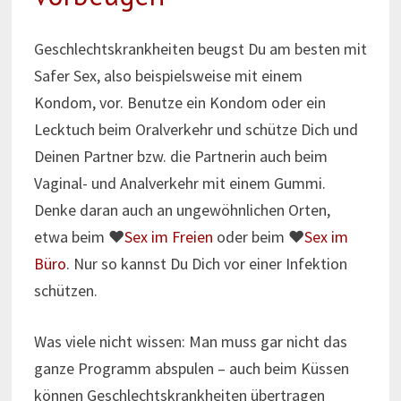
Geschlechtskrankheiten beugst Du am besten mit
Safer Sex, also beispielsweise mit einem
Kondom, vor. Benutze ein Kondom oder ein
Lecktuch beim Oralverkehr und schütze Dich und
Deinen Partner bzw. die Partnerin auch beim
Vaginal- und Analverkehr mit einem Gummi.
Denke daran auch an ungewöhnlichen Orten,
etwa beim ♥
Sex im Freien
oder beim ♥
Sex im
Büro
. Nur so kannst Du Dich vor einer Infektion
schützen.
Was viele nicht wissen: Man muss gar nicht das
ganze Programm abspulen – auch beim Küssen
können Geschlechtskrankheiten übertragen