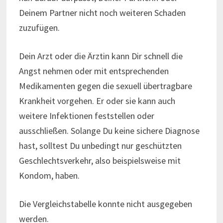
Deinem Partner nicht noch weiteren Schaden
zuzufügen.
Dein Arzt oder die Ärztin kann Dir schnell die
Angst nehmen oder mit entsprechenden
Medikamenten gegen die sexuell übertragbare
Krankheit vorgehen. Er oder sie kann auch
weitere Infektionen feststellen oder
ausschließen. Solange Du keine sichere Diagnose
hast, solltest Du unbedingt nur geschützten
Geschlechtsverkehr, also beispielsweise mit
Kondom, haben.
Die Vergleichstabelle konnte nicht ausgegeben
werden.