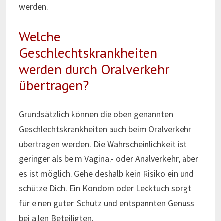
werden.
Welche
Geschlechtskrankheiten
werden durch Oralverkehr
übertragen?
Grundsätzlich können die oben genannten
Geschlechtskrankheiten auch beim Oralverkehr
übertragen werden. Die Wahrscheinlichkeit ist
geringer als beim Vaginal- oder Analverkehr, aber
es ist möglich. Gehe deshalb kein Risiko ein und
schütze Dich. Ein Kondom oder Lecktuch sorgt
für einen guten Schutz und entspannten Genuss
bei allen Beteiligten.