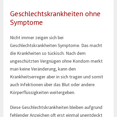
Geschlechtskrankheiten ohne
Symptome
Nicht immer zeigen sich bei
Geschlechtskrankheiten Symptome. Das macht
die Krankheiten so tückisch. Nach dem
ungeschützten Vergnügen ohne Kondom merkt
man keine Veränderung, kann den
Krankheitserreger aber in sich tragen und somit
auch Infektionen über das Blut oder andere
Körperflüssigkeiten weitergeben.
Diese Geschlechtskrankheiten bleiben aufgrund
fehlender Anzeichen oft erst einmal unentdeckt