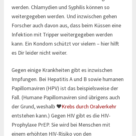
werden. Chlamydien und Syphilis können so
weitergegeben werden. Und inzwischen gehen
Forscher auch davon aus, dass beim Küssen eine
Infektion mit Tripper weitergegeben werden
kann. Ein Kondom schützt vor vielem – hier hilft
es Dir leider nicht weiter.
Gegen einige Krankheiten gibt es inzwischen
Impfungen. Bei Hepatitis A und B sowie humanen
Papillomaviren (HPV) ist das beispielsweise der
Fall. (Humane Papillomaviren sind übrigens auch
der Grund, weshalb ♥
Krebs durch Oralverkehr
entstehen kann.) Gegen HIV gibt es die HIV-
Prophylaxe PrEP. Sie wird bei Menschen mit
einem erhöhten HIV-Risiko von den