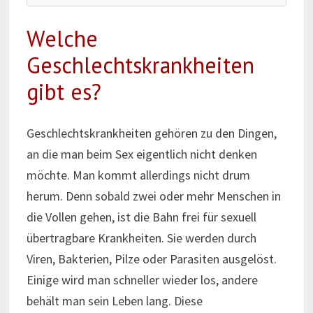
Welche
Geschlechtskrankheiten
gibt es?
Geschlechtskrankheiten gehören zu den Dingen,
an die man beim Sex eigentlich nicht denken
möchte. Man kommt allerdings nicht drum
herum. Denn sobald zwei oder mehr Menschen in
die Vollen gehen, ist die Bahn frei für sexuell
übertragbare Krankheiten. Sie werden durch
Viren, Bakterien, Pilze oder Parasiten ausgelöst.
Einige wird man schneller wieder los, andere
behält man sein Leben lang. Diese