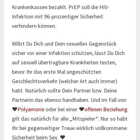
Krankenkassen bezahlt. PrEP soll die HIV-
Infektion mit 96-prozentiger Sicherheit
verhindern können.
Willst Du Dich und Dein sexuelles Gegenstück
sicher vor einer Infektion schützen, lässt Du Dich
auf sexuell übertragbare Krankheiten testen,
bevor Ihr das erste Mal ungeschützten
Geschlechtsverkehr (welcher Art auch immer)
habt. Natürlich sollte Dein Partner bzw. Deine
Partnerin das ebenso handhaben. Und im Fall von
♥
Polyamorie
oder bei einer ♥
offenen Beziehung
gilt das natürlich für alle „Mitspieler“. Nur so habt
Ihr bei gegenseitiger Treue wirklich vollkommene
Sicherheit beim Sex. ♥