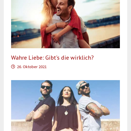
Wahre Liebe: Gibt’s die wirklich?
26. Oktober 2021