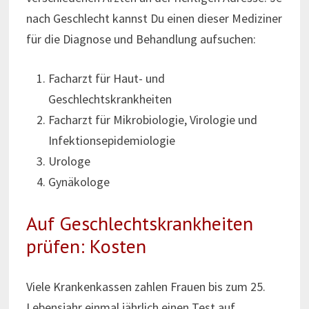
nach Geschlecht kannst Du einen dieser Mediziner
für die Diagnose und Behandlung aufsuchen:
Facharzt für Haut- und
Geschlechtskrankheiten
Facharzt für Mikrobiologie, Virologie und
Infektionsepidemiologie
Urologe
Gynäkologe
Auf Geschlechtskrankheiten
prüfen: Kosten
Viele Krankenkassen zahlen Frauen bis zum 25.
Lebensjahr einmal jährlich einen Test auf