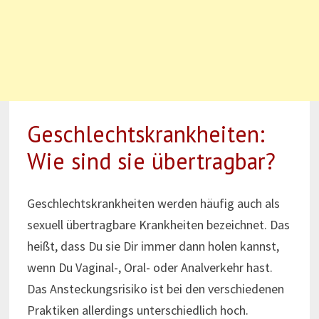
Geschlechtskrankheiten:
Wie sind sie übertragbar?
Geschlechtskrankheiten werden häufig auch als
sexuell übertragbare Krankheiten bezeichnet. Das
heißt, dass Du sie Dir immer dann holen kannst,
wenn Du Vaginal-, Oral- oder Analverkehr hast.
Das Ansteckungsrisiko ist bei den verschiedenen
Praktiken allerdings unterschiedlich hoch.