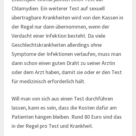
Chlamydien. Ein weiterer Test auf sexuell
übertragbare Krankheiten wird von den Kassen in
der Regel nur dann übernommen, wenn der
Verdacht einer Infektion besteht. Da viele
Geschlechtskrankheiten allerdings ohne
Symptome der Infektionen verlaufen, muss man
dann schon einen guten Draht zu seiner Ärztin
oder dem Arzt haben, damit sie oder er den Test
für medizinisch erforderlich hält.
Will man von sich aus einen Test durchführen
lassen, kann es sein, dass die Kosten dafür am
Patienten hängen bleiben. Rund 80 Euro sind das
in der Regel pro Test und Krankheit.