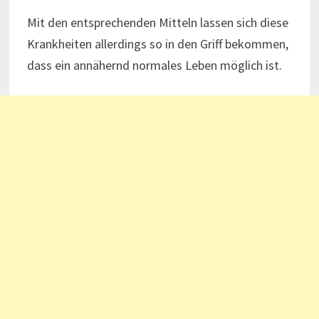
Mit den entsprechenden Mitteln lassen sich diese
Krankheiten allerdings so in den Griff bekommen,
dass ein annähernd normales Leben möglich ist.