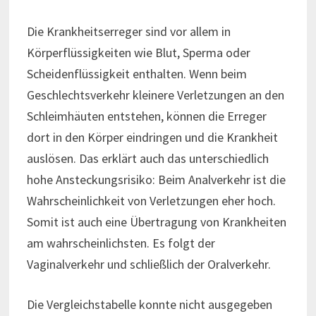
Die Krankheitserreger sind vor allem in
Körperflüssigkeiten wie Blut, Sperma oder
Scheidenflüssigkeit enthalten. Wenn beim
Geschlechtsverkehr kleinere Verletzungen an den
Schleimhäuten entstehen, können die Erreger
dort in den Körper eindringen und die Krankheit
auslösen. Das erklärt auch das unterschiedlich
hohe Ansteckungsrisiko: Beim Analverkehr ist die
Wahrscheinlichkeit von Verletzungen eher hoch.
Somit ist auch eine Übertragung von Krankheiten
am wahrscheinlichsten. Es folgt der
Vaginalverkehr und schließlich der Oralverkehr.
Die Vergleichstabelle konnte nicht ausgegeben