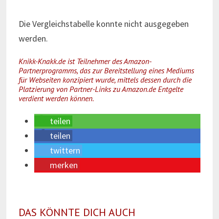
Die Vergleichstabelle konnte nicht ausgegeben
werden.
Knikk-Knakk.de ist Teilnehmer des Amazon-
Partnerprogramms, das zur Bereitstellung eines Mediums
für Webseiten konzipiert wurde, mittels dessen durch die
Platzierung von Partner-Links zu Amazon.de Entgelte
verdient werden können.
teilen
teilen
twittern
merken
DAS KÖNNTE DICH AUCH