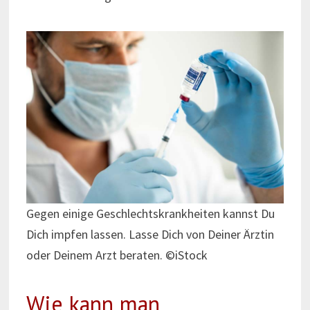
Gegen einige Geschlechtskrankheiten kannst Du
Dich impfen lassen. Lasse Dich von Deiner Ärztin
oder Deinem Arzt beraten. ©iStock
Wie kann man