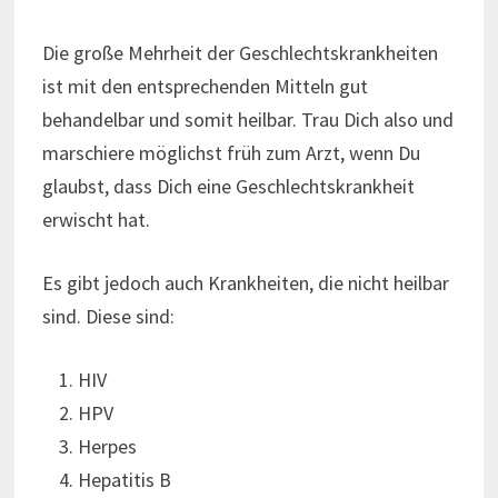
Die große Mehrheit der Geschlechtskrankheiten
ist mit den entsprechenden Mitteln gut
behandelbar und somit heilbar. Trau Dich also und
marschiere möglichst früh zum Arzt, wenn Du
glaubst, dass Dich eine Geschlechtskrankheit
erwischt hat.
Es gibt jedoch auch Krankheiten, die nicht heilbar
sind. Diese sind:
HIV
HPV
Herpes
Hepatitis B