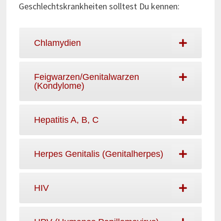
Geschlechtskrankheiten solltest Du kennen:
Chlamydien
Feigwarzen/Genitalwarzen
(Kondylome)
Hepatitis A, B, C
Herpes Genitalis (Genitalherpes)
HIV