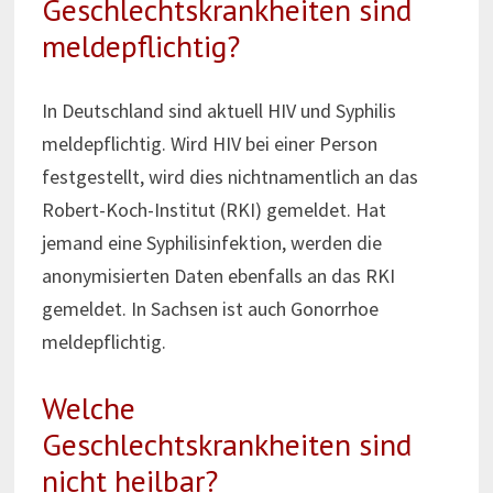
Geschlechtskrankheiten sind
meldepflichtig?
In Deutschland sind aktuell HIV und Syphilis
meldepflichtig. Wird HIV bei einer Person
festgestellt, wird dies nichtnamentlich an das
Robert-Koch-Institut (RKI) gemeldet. Hat
jemand eine Syphilisinfektion, werden die
anonymisierten Daten ebenfalls an das RKI
gemeldet. In Sachsen ist auch Gonorrhoe
meldepflichtig.
Welche
Geschlechtskrankheiten sind
nicht heilbar?