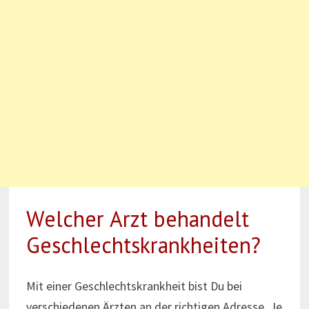
Welcher Arzt behandelt
Geschlechtskrankheiten?
Mit einer Geschlechtskrankheit bist Du bei
verschiedenen Ärzten an der richtigen Adresse. Je