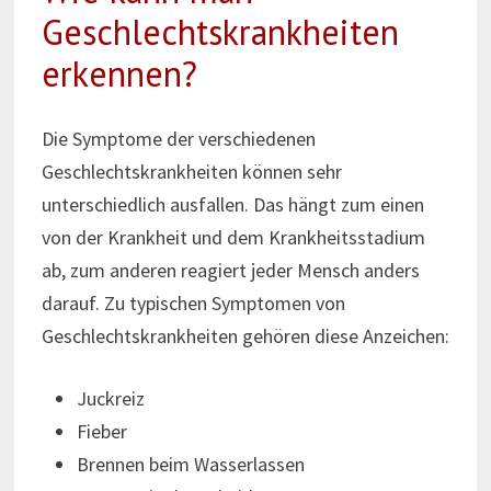
Geschlechtskrankheiten
erkennen?
Die Symptome der verschiedenen
Geschlechtskrankheiten können sehr
unterschiedlich ausfallen. Das hängt zum einen
von der Krankheit und dem Krankheitsstadium
ab, zum anderen reagiert jeder Mensch anders
darauf. Zu typischen Symptomen von
Geschlechtskrankheiten gehören diese Anzeichen:
Juckreiz
Fieber
Brennen beim Wasserlassen